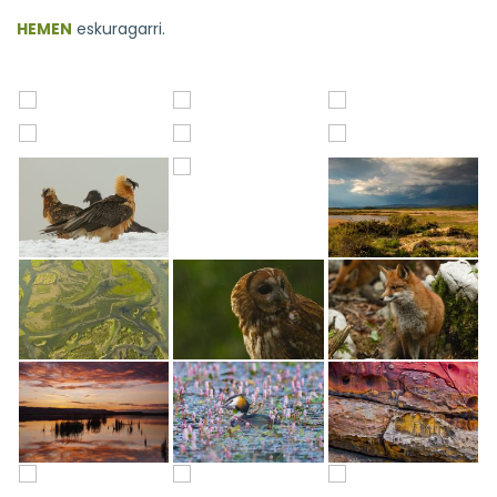
HEMEN
eskuragarri.