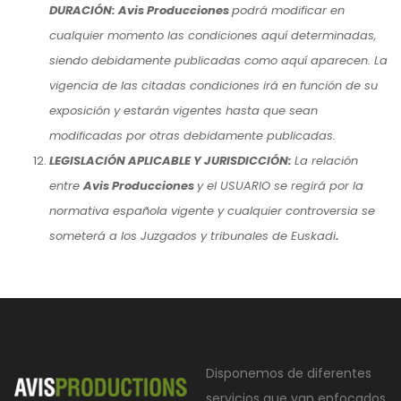
DURACIÓN: Avis Producciones
podrá modificar en
cualquier momento las condiciones aquí determinadas,
siendo debidamente publicadas como aquí aparecen. La
vigencia de las citadas condiciones irá en función de su
exposición y estarán vigentes hasta que sean
modificadas por otras debidamente publicadas.
LEGISLACIÓN APLICABLE Y JURISDICCIÓN:
La relación
entre
Avis Producciones
y el USUARIO se regirá por la
normativa española vigente y cualquier controversia se
someterá a los Juzgados y tribunales de Euskadi
.
Disponemos de diferentes
servicios que van enfocados