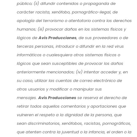
público; (ii) difundir contenidos o propaganda de
carácter racista, xenófobo, pornográfico-ilegal, de
apología del terrorismo o atentatorio contra los derechos
humanos; (iii) provocar daños en los sistemas físicos y
lógicos de
Avis Producciones
, de sus proveedores o de
terceras personas, introducir o difundir en la red virus
informáticos o cualesquiera otros sistemas físicos o
lógicos que sean susceptibles de provocar los daños
anteriormente mencionados; (iv) intentar acceder y, en
su caso, utilizar las cuentas de correo electrónico de
otros usuarios y modificar o manipular sus
mensajes.
Avis Producciones
se reserva el derecho de
retirar todos aquellos comentarios y aportaciones que
vulneren el respeto a la dignidad de la persona, que
sean discriminatorios, xenófobos, racistas, pornográficos,
que atenten contra la juventud o la infancia, el orden o la