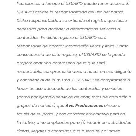
licenciantes a los que el USUARIO pueda tener acceso. El
USUARIO asume la responsabilidad del uso del portal.
Dicha responsabilidad se extiende al registro que fuese
necesario para acceder a determinados servicios o
contenidos. En dicho registro el USUARIO será
responsable de aportar información veraz y lícita. Como
consecuencia de este registro, al USUARIO se le puede
proporcionar una contraseña de la que será
responsable, comprometiéndose a hacer un uso diligente
y confidencial de la misma. El USUARIO se compromete a
hacer un uso adecuado de los contenidos y servicios
(como por ejemplo servicios de chat, foros de discusión o
grupos de noticias) que
Avis Producciones
ofrece a
través de su portal y con carácter enunciativo pero no
limitativo, a no emplearlos para (i) incurrir en actividades
ilícitas, ilegales o contrarias a la buena fe y al orden