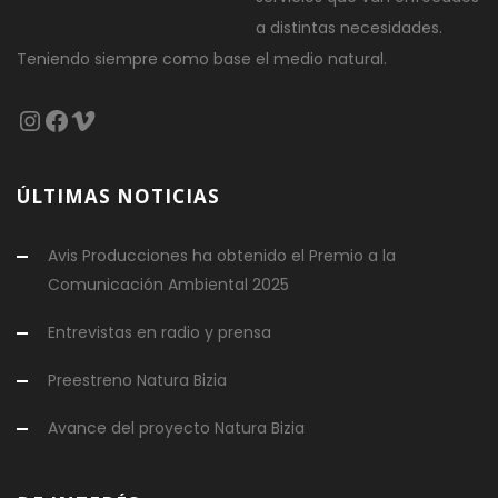
a distintas necesidades.
Teniendo siempre como base el medio natural.
Instagram
Facebook
Vimeo
ÚLTIMAS NOTICIAS
Avis Producciones ha obtenido el Premio a la
Comunicación Ambiental 2025
Entrevistas en radio y prensa
Preestreno Natura Bizia
Avance del proyecto Natura Bizia