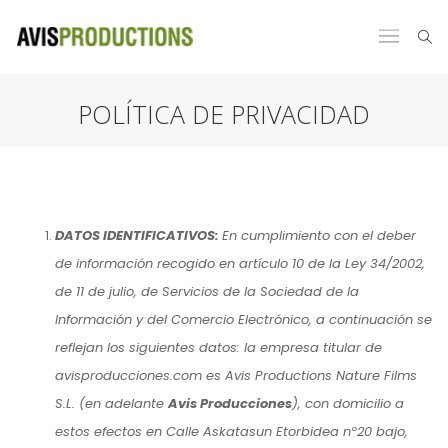
POLÍTICA DE PRIVACIDAD
DATOS IDENTIFICATIVOS:
En cumplimiento con el deber
de información recogido en artículo 10 de la Ley 34/2002,
de 11 de julio, de Servicios de la Sociedad de la
Información y del Comercio Electrónico, a continuación se
reflejan los siguientes datos: la empresa titular de
avisproducciones.com es Avis Productions Nature Films
S.L. (en adelante
Avis Producciones
), con domicilio a
estos efectos en Calle Askatasun Etorbidea nº20 bajo,