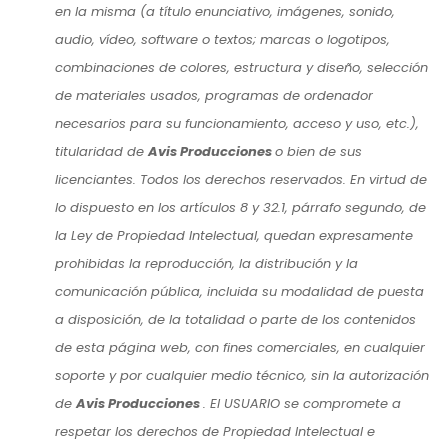
en la misma (a título enunciativo, imágenes, sonido,
audio, vídeo, software o textos; marcas o logotipos,
combinaciones de colores, estructura y diseño, selección
de materiales usados, programas de ordenador
necesarios para su funcionamiento, acceso y uso, etc.),
titularidad de
Avis Producciones
o bien de sus
licenciantes. Todos los derechos reservados. En virtud de
lo dispuesto en los artículos 8 y 32.1, párrafo segundo, de
la Ley de Propiedad Intelectual, quedan expresamente
prohibidas la reproducción, la distribución y la
comunicación pública, incluida su modalidad de puesta
a disposición, de la totalidad o parte de los contenidos
de esta página web, con fines comerciales, en cualquier
soporte y por cualquier medio técnico, sin la autorización
de
Avis Producciones
. El USUARIO se compromete a
respetar los derechos de Propiedad Intelectual e