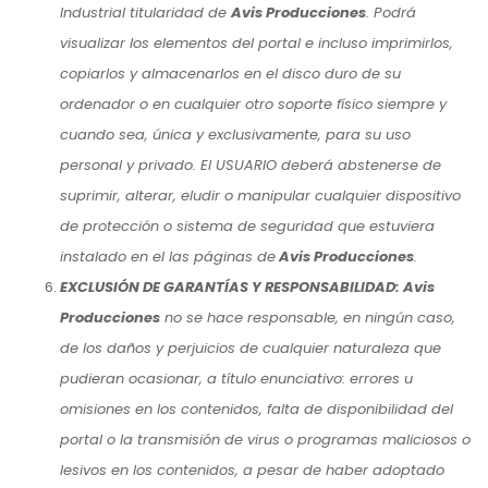
Industrial titularidad de
Avis Producciones
. Podrá
visualizar los elementos del portal e incluso imprimirlos,
copiarlos y almacenarlos en el disco duro de su
ordenador o en cualquier otro soporte físico siempre y
cuando sea, única y exclusivamente, para su uso
personal y privado. El USUARIO deberá abstenerse de
suprimir, alterar, eludir o manipular cualquier dispositivo
de protección o sistema de seguridad que estuviera
instalado en el las páginas de
Avis Producciones
.
EXCLUSIÓN DE GARANTÍAS Y RESPONSABILIDAD: Avis
Producciones
no se hace responsable, en ningún caso,
de los daños y perjuicios de cualquier naturaleza que
pudieran ocasionar, a título enunciativo: errores u
omisiones en los contenidos, falta de disponibilidad del
portal o la transmisión de virus o programas maliciosos o
lesivos en los contenidos, a pesar de haber adoptado