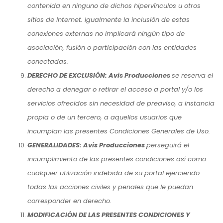
contenida en ninguno de dichos hipervínculos u otros
sitios de Internet. Igualmente la inclusión de estas
conexiones externas no implicará ningún tipo de
asociación, fusión o participación con las entidades
conectadas.
DERECHO DE EXCLUSIÓN: Avis Producciones
se reserva el
derecho a denegar o retirar el acceso a portal y/o los
servicios ofrecidos sin necesidad de preaviso, a instancia
propia o de un tercero, a aquellos usuarios que
incumplan las presentes Condiciones Generales de Uso.
GENERALIDADES: Avis Producciones
perseguirá el
incumplimiento de las presentes condiciones así como
cualquier utilización indebida de su portal ejerciendo
todas las acciones civiles y penales que le puedan
corresponder en derecho.
MODIFICACIÓN DE LAS PRESENTES CONDICIONES Y