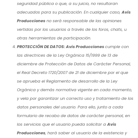
seguridad pública o que, a su juicio, no resultaran
adecuados para su publicación. En cualquier caso,
Avis
Producciones
no será responsable de las opiniones
vertidas por los usuarios a través de los foros, chats, u
otras herramientas de participación.
PROTECCIÓN DE DATOS: Avis Producciones
cumple con
las directrices de la Ley Orgánica 15/1999 de 13 de
diciembre de Protección de Datos de Carácter Personal,
el Real Decreto 1720/2007 de 21 de diciembre por el que
se aprueba el Reglamento de desarrollo de la Ley
Orgánica y demás normativa vigente en cada momento,
y vela por garantizar un correcto uso y tratamiento de los
datos personales del usuario. Para ello, junto a cada
formulario de recabo de datos de carácter personal, en
los servicios que el usuario pueda solicitar a
Avis
Producciones
, hará saber al usuario de la existencia y