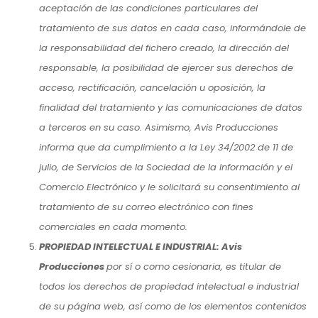
aceptación de las condiciones particulares del
tratamiento de sus datos en cada caso, informándole de
la responsabilidad del fichero creado, la dirección del
responsable, la posibilidad de ejercer sus derechos de
acceso, rectificación, cancelación u oposición, la
finalidad del tratamiento y las comunicaciones de datos
a terceros en su caso. Asimismo, Avis Producciones
informa que da cumplimiento a la Ley 34/2002 de 11 de
julio, de Servicios de la Sociedad de la Información y el
Comercio Electrónico y le solicitará su consentimiento al
tratamiento de su correo electrónico con fines
comerciales en cada momento.
PROPIEDAD INTELECTUAL E INDUSTRIAL: Avis
Producciones
por sí o como cesionaria, es titular de
todos los derechos de propiedad intelectual e industrial
de su página web, así como de los elementos contenidos