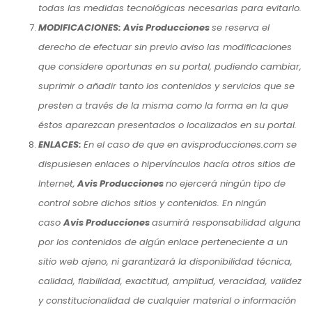
todas las medidas tecnológicas necesarias para evitarlo.
MODIFICACIONES: Avis Producciones
se reserva el
derecho de efectuar sin previo aviso las modificaciones
que considere oportunas en su portal, pudiendo cambiar,
suprimir o añadir tanto los contenidos y servicios que se
presten a través de la misma como la forma en la que
éstos aparezcan presentados o localizados en su portal.
ENLACES:
En el caso de que en avisproducciones.com se
dispusiesen enlaces o hipervínculos hacía otros sitios de
Internet,
Avis Producciones
no ejercerá ningún tipo de
control sobre dichos sitios y contenidos. En ningún
caso
Avis Producciones
asumirá responsabilidad alguna
por los contenidos de algún enlace perteneciente a un
sitio web ajeno, ni garantizará la disponibilidad técnica,
calidad, fiabilidad, exactitud, amplitud, veracidad, validez
y constitucionalidad de cualquier material o información