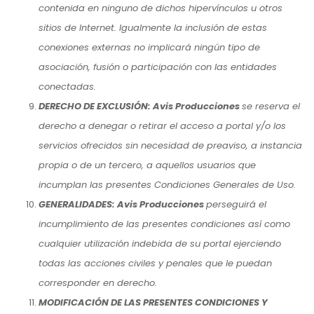
contenida en ninguno de dichos hipervínculos u otros
sitios de Internet. Igualmente la inclusión de estas
conexiones externas no implicará ningún tipo de
asociación, fusión o participación con las entidades
conectadas.
DERECHO DE EXCLUSIÓN: Avis Producciones
se reserva el
derecho a denegar o retirar el acceso a portal y/o los
servicios ofrecidos sin necesidad de preaviso, a instancia
propia o de un tercero, a aquellos usuarios que
incumplan las presentes Condiciones Generales de Uso.
GENERALIDADES: Avis Producciones
perseguirá el
incumplimiento de las presentes condiciones así como
cualquier utilización indebida de su portal ejerciendo
todas las acciones civiles y penales que le puedan
corresponder en derecho.
MODIFICACIÓN DE LAS PRESENTES CONDICIONES Y