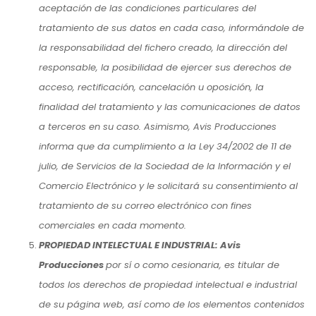
aceptación de las condiciones particulares del
tratamiento de sus datos en cada caso, informándole de
la responsabilidad del fichero creado, la dirección del
responsable, la posibilidad de ejercer sus derechos de
acceso, rectificación, cancelación u oposición, la
finalidad del tratamiento y las comunicaciones de datos
a terceros en su caso. Asimismo, Avis Producciones
informa que da cumplimiento a la Ley 34/2002 de 11 de
julio, de Servicios de la Sociedad de la Información y el
Comercio Electrónico y le solicitará su consentimiento al
tratamiento de su correo electrónico con fines
comerciales en cada momento.
PROPIEDAD INTELECTUAL E INDUSTRIAL: Avis
Producciones
por sí o como cesionaria, es titular de
todos los derechos de propiedad intelectual e industrial
de su página web, así como de los elementos contenidos