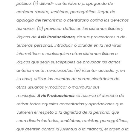
público; (ii) difundir contenidos o propaganda de
carácter racista, xenófobo, pornográfico-ilegal, de
apología del terrorismo o atentatorio contra los derechos
humanos; (iii) provocar daños en los sistemas físicos y
lógicos de
Avis Producciones
, de sus proveedores o de
terceras personas, introducir o difundir en la red virus
informáticos o cualesquiera otros sistemas físicos o
lógicos que sean susceptibles de provocar los daños
anteriormente mencionados; (iv) intentar acceder y, en
su caso, utilizar las cuentas de correo electrónico de
otros usuarios y modificar o manipular sus
mensajes.
Avis Producciones
se reserva el derecho de
retirar todos aquellos comentarios y aportaciones que
vulneren el respeto a la dignidad de la persona, que
sean discriminatorios, xenófobos, racistas, pornográficos,
que atenten contra la juventud o la infancia, el orden o la