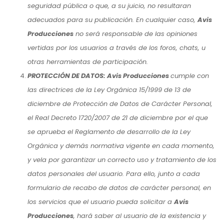
seguridad pública o que, a su juicio, no resultaran
adecuados para su publicación. En cualquier caso,
Avis
Producciones
no será responsable de las opiniones
vertidas por los usuarios a través de los foros, chats, u
otras herramientas de participación.
PROTECCIÓN DE DATOS: Avis Producciones
cumple con
las directrices de la Ley Orgánica 15/1999 de 13 de
diciembre de Protección de Datos de Carácter Personal,
el Real Decreto 1720/2007 de 21 de diciembre por el que
se aprueba el Reglamento de desarrollo de la Ley
Orgánica y demás normativa vigente en cada momento,
y vela por garantizar un correcto uso y tratamiento de los
datos personales del usuario. Para ello, junto a cada
formulario de recabo de datos de carácter personal, en
los servicios que el usuario pueda solicitar a
Avis
Producciones
, hará saber al usuario de la existencia y