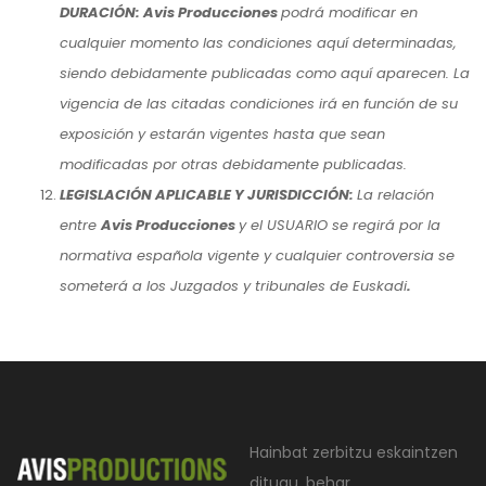
DURACIÓN: Avis Producciones
podrá modificar en
cualquier momento las condiciones aquí determinadas,
siendo debidamente publicadas como aquí aparecen. La
vigencia de las citadas condiciones irá en función de su
exposición y estarán vigentes hasta que sean
modificadas por otras debidamente publicadas.
LEGISLACIÓN APLICABLE Y JURISDICCIÓN:
La relación
entre
Avis Producciones
y el USUARIO se regirá por la
normativa española vigente y cualquier controversia se
someterá a los Juzgados y tribunales de Euskadi
.
Hainbat zerbitzu eskaintzen
ditugu, behar