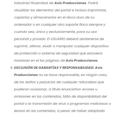
Industrial titularidad de
Avis Producciones
. Podrá
visualizar los elementos del portal e incluso imprimirlos,
copiarlos y almacenarlos en el disco duro de su
ordenador o en cualquier otro soporte físico siempre y
cuando sea, única y exclusivamente, para su uso
personal y privado. El USUARIO deberá abstenerse de
suprimir, alterar, eludir o manipular cualquier dispositivo
de protección o sistema de seguridad que estuviera
instalado en el las páginas de
Avis Producciones
.
EXCLUSIÓN DE GARANTÍAS Y RESPONSABILIDAD: Avis
Producciones
no se hace responsable, en ningún caso,
de los daños y perjuicios de cualquier naturaleza que
pudieran ocasionar, a título enunciativo: errores u
omisiones en los contenidos, falta de disponibilidad del
portal o la transmisión de virus o programas maliciosos o
lesivos en los contenidos, a pesar de haber adoptado