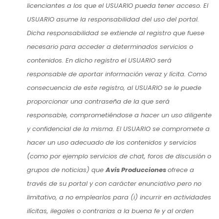
licenciantes a los que el USUARIO pueda tener acceso. El
USUARIO asume la responsabilidad del uso del portal.
Dicha responsabilidad se extiende al registro que fuese
necesario para acceder a determinados servicios o
contenidos. En dicho registro el USUARIO será
responsable de aportar información veraz y lícita. Como
consecuencia de este registro, al USUARIO se le puede
proporcionar una contraseña de la que será
responsable, comprometiéndose a hacer un uso diligente
y confidencial de la misma. El USUARIO se compromete a
hacer un uso adecuado de los contenidos y servicios
(como por ejemplo servicios de chat, foros de discusión o
grupos de noticias) que
Avis Producciones
ofrece a
través de su portal y con carácter enunciativo pero no
limitativo, a no emplearlos para (i) incurrir en actividades
ilícitas, ilegales o contrarias a la buena fe y al orden