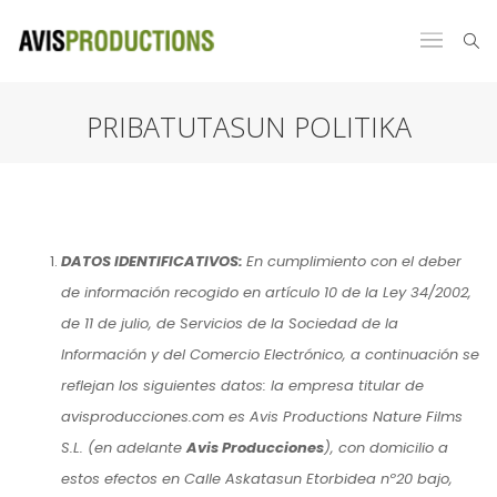
PRIBATUTASUN POLITIKA
DATOS IDENTIFICATIVOS:
En cumplimiento con el deber
de información recogido en artículo 10 de la Ley 34/2002,
de 11 de julio, de Servicios de la Sociedad de la
Información y del Comercio Electrónico, a continuación se
reflejan los siguientes datos: la empresa titular de
avisproducciones.com es Avis Productions Nature Films
S.L. (en adelante
Avis Producciones
), con domicilio a
estos efectos en Calle Askatasun Etorbidea nº20 bajo,