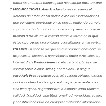
todas las medidas tecnológicas necesarias para evitarlo.
MODIFICACIONES: Avis Producciones
se reserva el
derecho de efectuar sin previo aviso las modificaciones
que considere oportunas en su portal, pudiendo cambiar,
suprimir o añadir tanto los contenidos y servicios que se
presten a través de la misma como la forma en la que
éstos aparezcan presentados o localizados en su portal.
ENLACES:
En el caso de que en avisproducciones.com se
dispusiesen enlaces o hipervínculos hacía otros sitios de
Internet,
Avis Producciones
no ejercerá ningún tipo de
control sobre dichos sitios y contenidos. En ningún
caso
Avis Producciones
asumirá responsabilidad alguna
por los contenidos de algún enlace perteneciente a un
sitio web ajeno, ni garantizará la disponibilidad técnica,
calidad, fiabilidad, exactitud, amplitud, veracidad, validez
y constitucionalidad de cualquier material o información