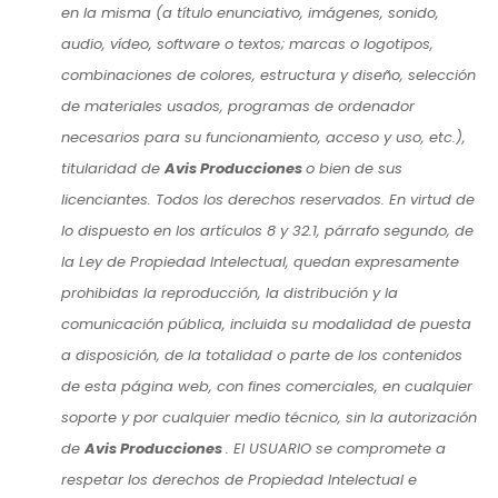
en la misma (a título enunciativo, imágenes, sonido,
audio, vídeo, software o textos; marcas o logotipos,
combinaciones de colores, estructura y diseño, selección
de materiales usados, programas de ordenador
necesarios para su funcionamiento, acceso y uso, etc.),
titularidad de
Avis Producciones
o bien de sus
licenciantes. Todos los derechos reservados. En virtud de
lo dispuesto en los artículos 8 y 32.1, párrafo segundo, de
la Ley de Propiedad Intelectual, quedan expresamente
prohibidas la reproducción, la distribución y la
comunicación pública, incluida su modalidad de puesta
a disposición, de la totalidad o parte de los contenidos
de esta página web, con fines comerciales, en cualquier
soporte y por cualquier medio técnico, sin la autorización
de
Avis Producciones
. El USUARIO se compromete a
respetar los derechos de Propiedad Intelectual e